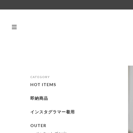
CATEGORY
HOT ITEMS
即納商品
インスタグラマー着用
OUTER