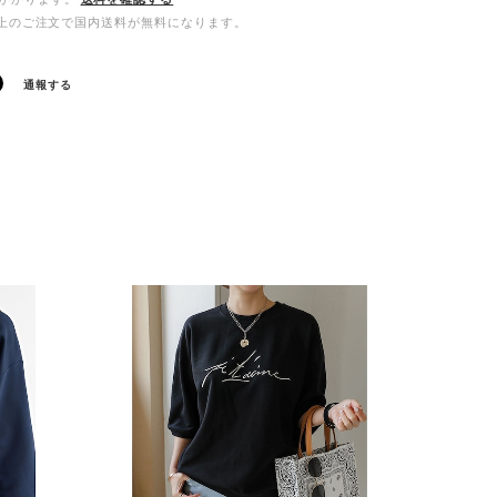
00以上のご注文で国内送料が無料になります。
通報する