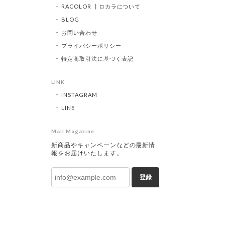
RACOLOR ┃ロカラについて
BLOG
お問い合わせ
プライバシーポリシー
特定商取引法に基づく表記
LINK
INSTAGRAM
LINE
Mail Magazine
新商品やキャンペーンなどの最新情
報をお届けいたします。
登録