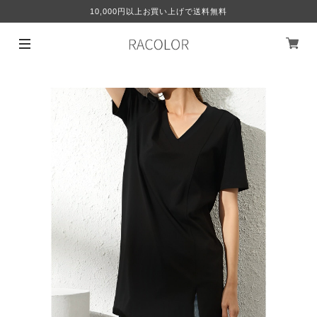
10,000円以上お買い上げで送料無料