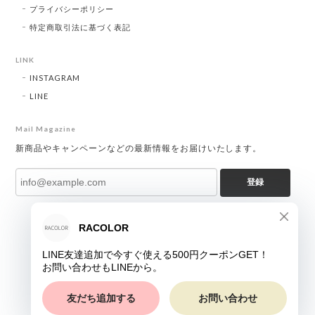
プライバシーポリシー
特定商取引法に基づく表記
LINK
INSTAGRAM
LINE
Mail Magazine
新商品やキャンペーンなどの最新情報をお届けいたします。
登録