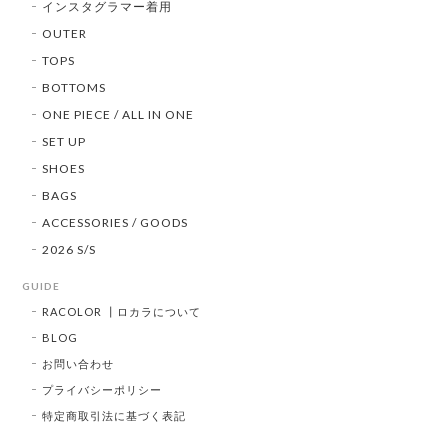
インスタグラマー着用
OUTER
TOPS
BOTTOMS
ONE PIECE / ALL IN ONE
SET UP
SHOES
BAGS
ACCESSORIES / GOODS
2026 S/S
GUIDE
RACOLOR ┃ロカラについて
BLOG
お問い合わせ
プライバシーポリシー
特定商取引法に基づく表記