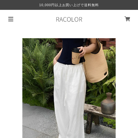
10,000円以上お買い上げで送料無料