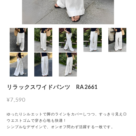
リラックスワイドパンツ RA2661
¥7,590
ゆったりシルエットで脚のラインをカバーしつつ、すっきり見え◎
ウエストゴムで穿き心地も快適！
シンプルなデザインで、オンオフ問わず活躍する一枚です。