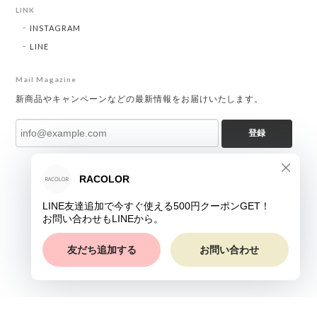
LINK
INSTAGRAM
LINE
Mail Magazine
新商品やキャンペーンなどの最新情報をお届けいたします。
登録