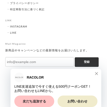
プライバシーポリシー
特定商取引法に基づく表記
LINK
INSTAGRAM
LINE
Mail Magazine
新商品やキャンペーンなどの最新情報をお届けいたします。
登録