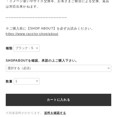
・イメージ違いやサイズ交換等、お客さまご都合による交換、返品
は対応出来かねます。
───────────────────────
※ご購入前に【SHOP ABOUT】を必ずお読みください。
https://www.racolor.shop/about
種類
SHOPABOUTを確認、承諾の上ご購入下さい。
数量
カートに入れる
※別途送料がかかります。
送料を確認する