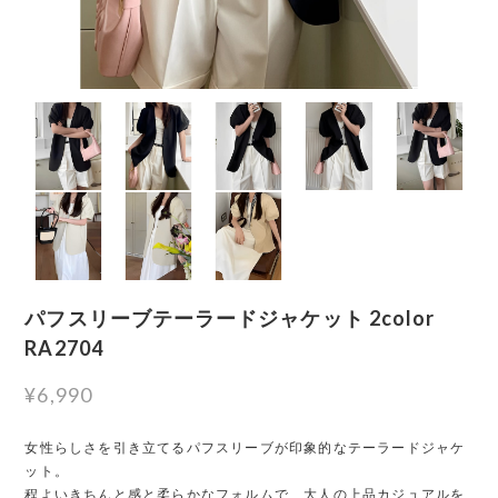
パフスリーブテーラードジャケット 2color
RA2704
¥6,990
女性らしさを引き立てるパフスリーブが印象的なテーラードジャケ
ット。
程よいきちんと感と柔らかなフォルムで、大人の上品カジュアルを