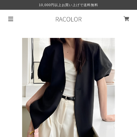
10,000円以上お買い上げで送料無料