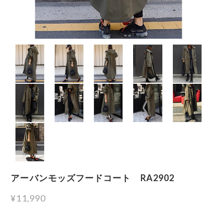
アーバンモッズフードコート RA2902
¥11,990