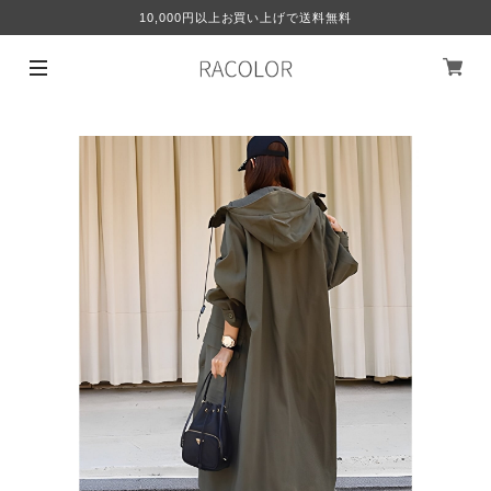
10,000円以上お買い上げで送料無料