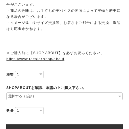
合がございます。
・商品の色味は、お手持ちのデバイスの画面によって実物と若干異
なる場合がございます。
・イメージ違いやサイズ交換等、お客さまご都合による交換、返品
は対応出来かねます。
───────────────────────
※ご購入前に【SHOP ABOUT】を必ずお読みください。
https://www.racolor.shop/about
種類
SHOPABOUTを確認、承諾の上ご購入下さい。
数量