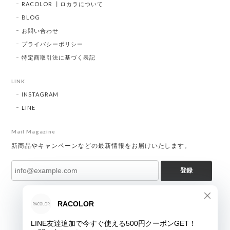
RACOLOR ┃ロカラについて
BLOG
お問い合わせ
プライバシーポリシー
特定商取引法に基づく表記
LINK
INSTAGRAM
LINE
Mail Magazine
新商品やキャンペーンなどの最新情報をお届けいたします。
登録