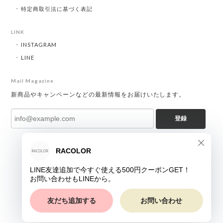
特定商取引法に基づく表記
LINK
INSTAGRAM
LINE
Mail Magazine
新商品やキャンペーンなどの最新情報をお届けいたします。
登録