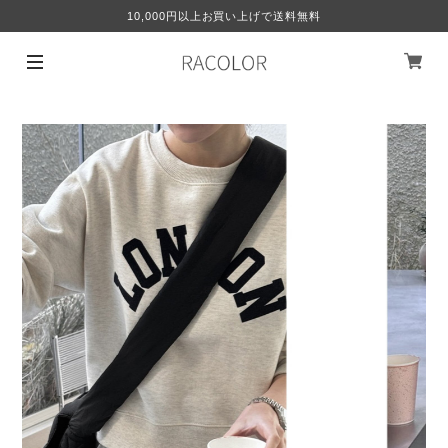
10,000円以上お買い上げで送料無料