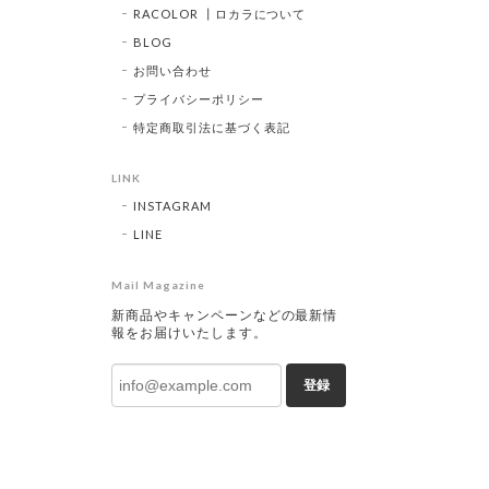
RACOLOR ┃ロカラについて
BLOG
お問い合わせ
プライバシーポリシー
特定商取引法に基づく表記
LINK
INSTAGRAM
LINE
Mail Magazine
新商品やキャンペーンなどの最新情
報をお届けいたします。
登録