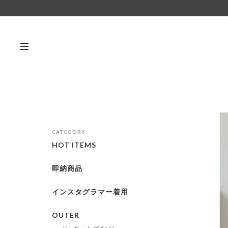
CATEGORY
HOT ITEMS
即納商品
インスタグラマー着用
OUTER