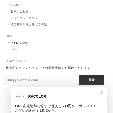
BLOG
お問い合わせ
プライバシーポリシー
特定商取引法に基づく表記
LINK
INSTAGRAM
LINE
Mail Magazine
新商品やキャンペーンなどの最新情報をお届けいたします。
登録