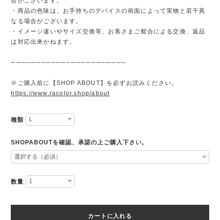
合がございます。
・商品の色味は、お手持ちのデバイスの画面によって実物と若干異
なる場合がございます。
・イメージ違いやサイズ交換等、お客さまご都合による交換、返品
は対応出来かねます。
───────────────────────
※ご購入前に【SHOP ABOUT】を必ずお読みください。
https://www.racolor.shop/about
種類
SHOPABOUTを確認、承諾の上ご購入下さい。
数量
カートに入れる