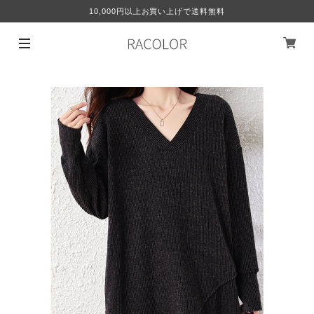
10,000円以上お買い上げで送料無料