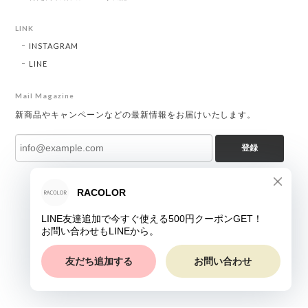
LINK
INSTAGRAM
LINE
Mail Magazine
新商品やキャンペーンなどの最新情報をお届けいたします。
登録