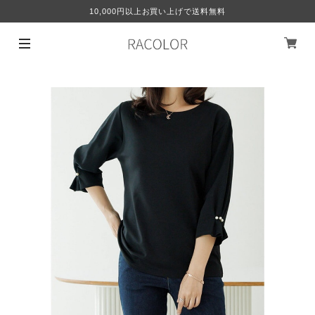
10,000円以上お買い上げで送料無料