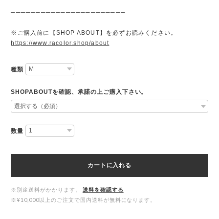
───────────────────────
※ご購入前に【SHOP ABOUT】を必ずお読みください。
https://www.racolor.shop/about
種類
SHOPABOUTを確認、承諾の上ご購入下さい。
数量
カートに入れる
※別途送料がかかります。
送料を確認する
※¥10,000以上のご注文で国内送料が無料になります。