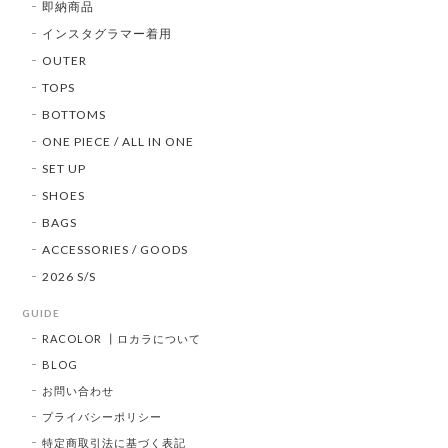
即納商品
インスタグラマー着用
OUTER
TOPS
BOTTOMS
ONE PIECE / ALL IN ONE
SET UP
SHOES
BAGS
ACCESSORIES / GOODS
2026 S/S
GUIDE
RACOLOR ┃ロカラについて
BLOG
お問い合わせ
プライバシーポリシー
特定商取引法に基づく表記