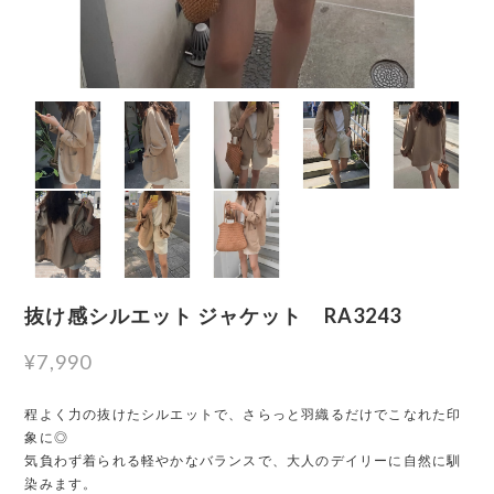
抜け感シルエット ジャケット RA3243
¥7,990
程よく力の抜けたシルエットで、さらっと羽織るだけでこなれた印
象に◎
気負わず着られる軽やかなバランスで、大人のデイリーに自然に馴
染みます。