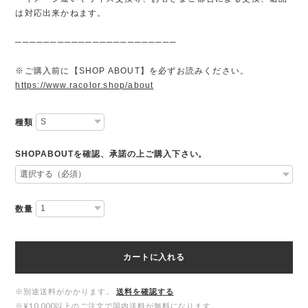
は対応出来かねます。
───────────────────────
※ご購入前に【SHOP ABOUT】を必ずお読みください。
https://www.racolor.shop/about
種類
SHOPABOUTを確認、承諾の上ご購入下さい。
数量
カートに入れる
※別途送料がかかります。
送料を確認する
※¥10,000以上のご注文で国内送料が無料になります。