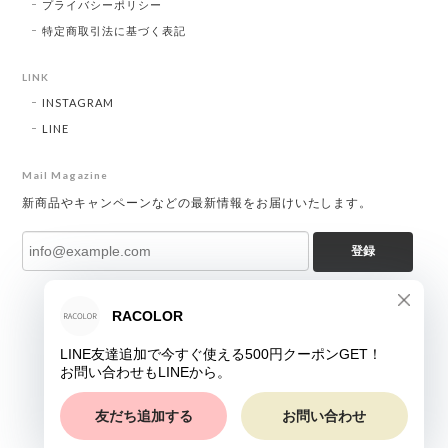
プライバシーポリシー
特定商取引法に基づく表記
LINK
INSTAGRAM
LINE
Mail Magazine
新商品やキャンペーンなどの最新情報をお届けいたします。
登録