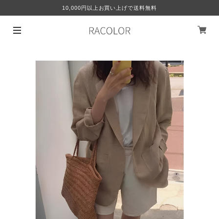
10,000円以上お買い上げで送料無料