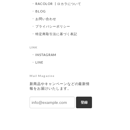
RACOLOR ┃ロカラについて
BLOG
お問い合わせ
プライバシーポリシー
特定商取引法に基づく表記
LINK
INSTAGRAM
LINE
Mail Magazine
新商品やキャンペーンなどの最新情
報をお届けいたします。
登録