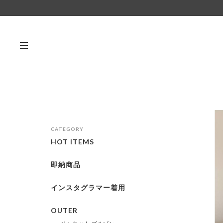
CATEGORY
HOT ITEMS
即納商品
インスタグラマー着用
OUTER