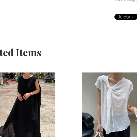
ted Items