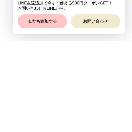
プライバシーポリシー
特定商取引法に基づく表記