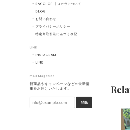
RACOLOR ┃ロカラについて
BLOG
お問い合わせ
プライバシーポリシー
特定商取引法に基づく表記
LINK
INSTAGRAM
LINE
Mail Magazine
新商品やキャンペーンなどの最新情
Rela
報をお届けいたします。
登録