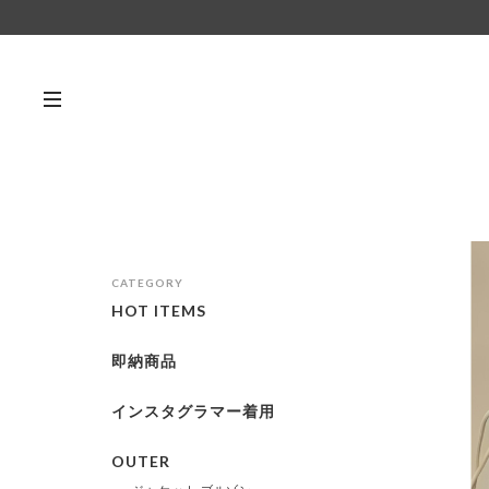
CATEGORY
HOT ITEMS
即納商品
インスタグラマー着用
OUTER