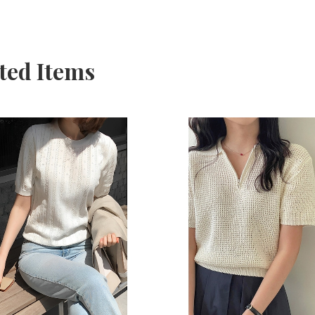
ted Items