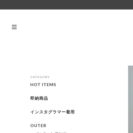
CATEGORY
HOT ITEMS
即納商品
インスタグラマー着用
OUTER