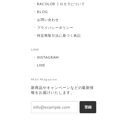
RACOLOR ┃ロカラについて
BLOG
お問い合わせ
プライバシーポリシー
特定商取引法に基づく表記
LINK
INSTAGRAM
LINE
Mail Magazine
新商品やキャンペーンなどの最新情
報をお届けいたします。
登録