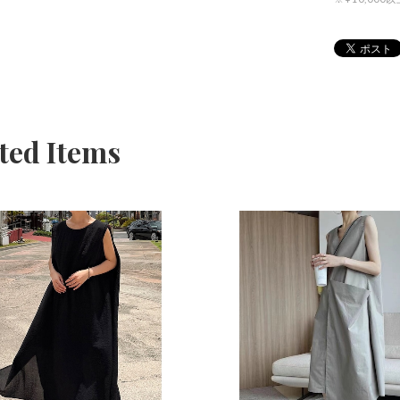
ted Items