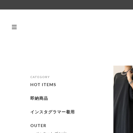
CATEGORY
HOT ITEMS
即納商品
インスタグラマー着用
OUTER