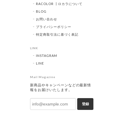
RACOLOR ┃ロカラについて
BLOG
お問い合わせ
プライバシーポリシー
特定商取引法に基づく表記
LINK
INSTAGRAM
LINE
Mail Magazine
新商品やキャンペーンなどの最新情
報をお届けいたします。
登録