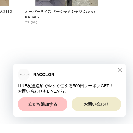
3333
オーバーサイズ ベーシックシャツ 2color
RA3402
¥7,590