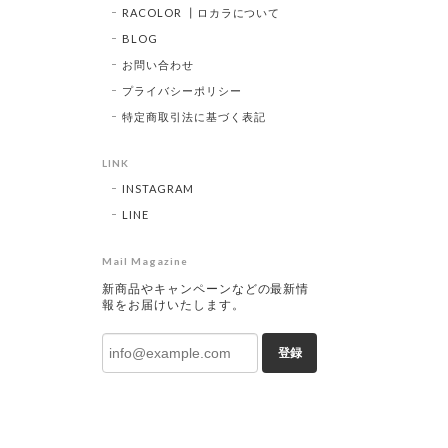
RACOLOR ┃ロカラについて
BLOG
お問い合わせ
プライバシーポリシー
特定商取引法に基づく表記
LINK
INSTAGRAM
LINE
Mail Magazine
新商品やキャンペーンなどの最新情
報をお届けいたします。
登録