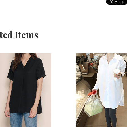
ted Items