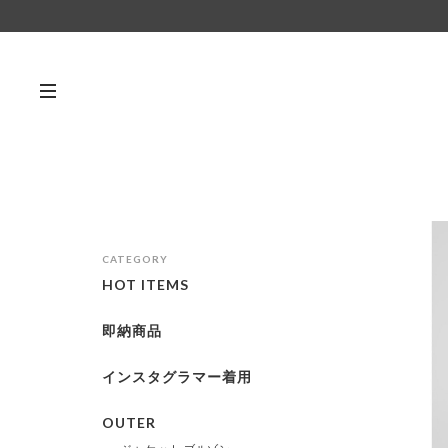
CATEGORY
HOT ITEMS
即納商品
インスタグラマー着用
OUTER