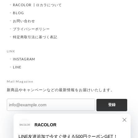
RACOLOR ┃ロカラについて
BLOG
お問い合わせ
プライバシーポリシー
特定商取引法に基づく表記
LINK
INSTAGRAM
LINE
Mail Magazine
新商品やキャンペーンなどの最新情報をお届けいたします。
登録