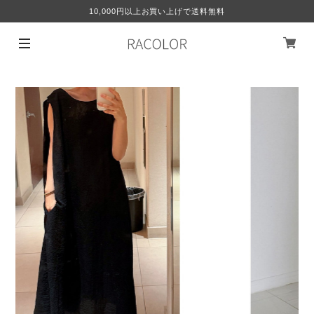
10,000円以上お買い上げで送料無料