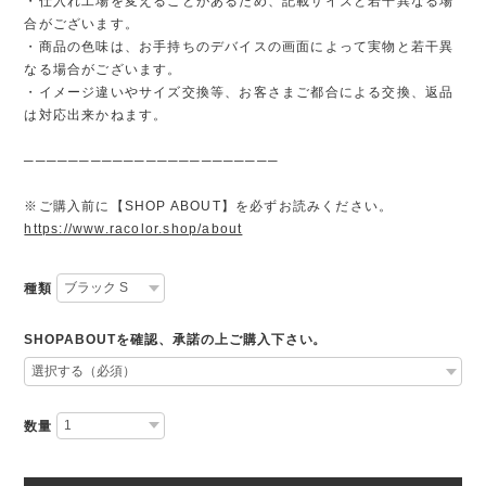
・仕入れ工場を変えることがあるため、記載サイズと若干異なる場
合がございます。
・商品の色味は、お手持ちのデバイスの画面によって実物と若干異
なる場合がございます。
・イメージ違いやサイズ交換等、お客さまご都合による交換、返品
は対応出来かねます。
───────────────────────
※ご購入前に【SHOP ABOUT】を必ずお読みください。
https://www.racolor.shop/about
種類
SHOPABOUTを確認、承諾の上ご購入下さい。
数量