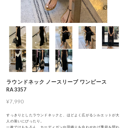
ラウンドネック ノースリーブ ワンピース
RA3357
¥7,990
すっきりとしたラウンドネックと、ほどよく広がるシルエットが大
人の装いにぴったり。
一枚ではもちろん、カーディガンや羽織りを合わせれば季節を問わ