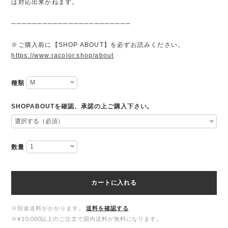
は対応出来かねます。
───────────────────────
※ご購入前に【SHOP ABOUT】を必ずお読みください。
https://www.racolor.shop/about
種類
SHOPABOUTを確認、承諾の上ご購入下さい。
数量
カートに入れる
※別途送料がかかります。
送料を確認する
※¥10,000以上のご注文で国内送料が無料になります。