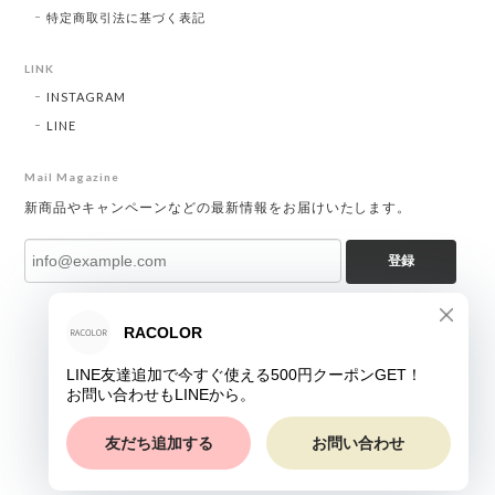
特定商取引法に基づく表記
LINK
INSTAGRAM
LINE
Mail Magazine
新商品やキャンペーンなどの最新情報をお届けいたします。
登録