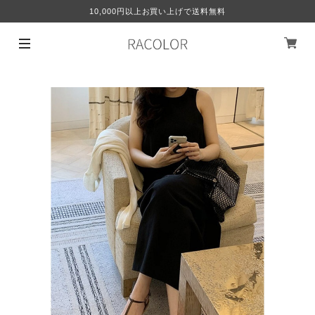
10,000円以上お買い上げで送料無料