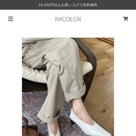
10,000円以上お買い上げで送料無料