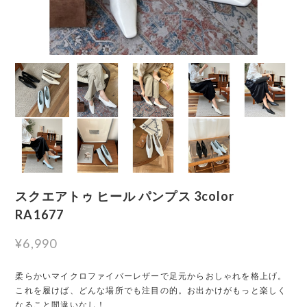
スクエアトゥ ヒール パンプス 3color
RA1677
¥6,990
柔らかいマイクロファイバーレザーで足元からおしゃれを格上げ。
これを履けば、どんな場所でも注目の的。お出かけがもっと楽しく
なること間違いなし！