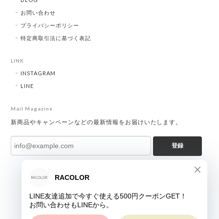
お問い合わせ
プライバシーポリシー
特定商取引法に基づく表記
LINK
INSTAGRAM
LINE
Mail Magazine
新商品やキャンペーンなどの最新情報をお届けいたします。
登録