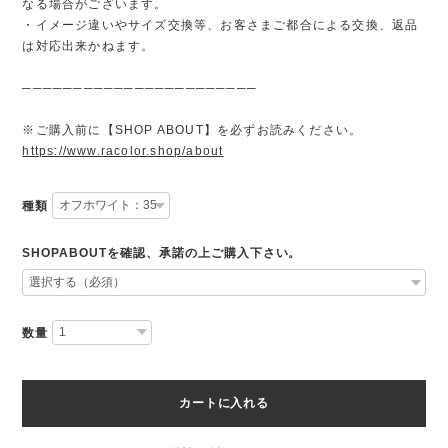
なる場合がございます。
・イメージ違いやサイズ交換等、お客さまご都合による交換、返品
は対応出来かねます。
───────────────────────
※ご購入前に【SHOP ABOUT】を必ずお読みください。
https://www.racolor.shop/about
種類
SHOPABOUTを確認、承諾の上ご購入下さい。
数量
カートに入れる