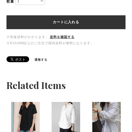
数量
カートに入れる
※別途送料がかかります。
送料を確認する
※¥10,000以上のご注文で国内送料が無料になります。
通報する
Related Items