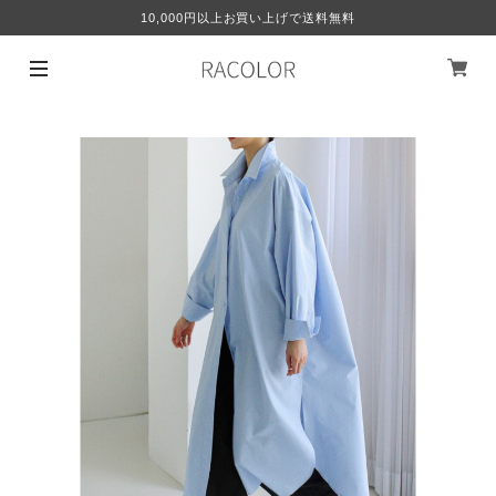
10,000円以上お買い上げで送料無料