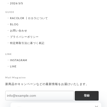
2026 S/S
GUIDE
RACOLOR ┃ロカラについて
BLOG
お問い合わせ
プライバシーポリシー
特定商取引法に基づく表記
LINK
INSTAGRAM
LINE
Mail Magazine
新商品やキャンペーンなどの最新情報をお届けいたします。
登録