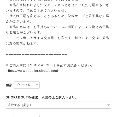
・商品在庫切れにより注文キャンセルとさせていただく場合もござ
いますので、予めご了承くださいませ。
・仕入れ工場を変えることがあるため、記載サイズと若干異なる場
合がございます。
・商品の色味は、お手持ちのデバイスの画面によって実物と若干異
なる場合がございます。
・イメージ違いやサイズ交換等、お客さまご都合による交換、返品
は対応出来かねます。
───────────────────────
※ご購入前に【SHOP ABOUT】を必ずお読みください。
https://www.racolor.shop/about
種類
SHOPABOUTを確認、承諾の上ご購入下さい。