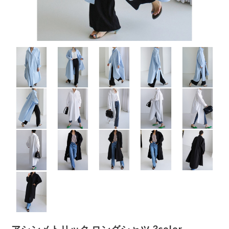
アシンメトリック ロングシャツ 3color