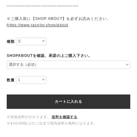
───────────────────────
※ご購入前に【SHOP ABOUT】を必ずお読みください。
https://www.racolor.shop/about
種類
SHOPABOUTを確認、承諾の上ご購入下さい。
数量
カートに入れる
※別途送料がかかります。
送料を確認する
※¥10,000以上のご注文で国内送料が無料になります。