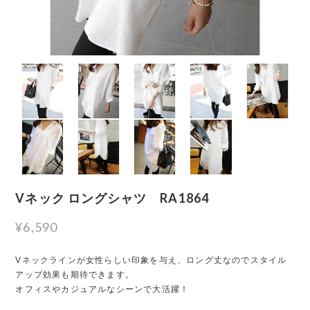
Vネック ロングシャツ RA1864
¥6,590
Vネックラインが女性らしい印象を与え、ロング丈なのでスタイル
アップ効果も期待できます。
オフィスやカジュアルなシーンで大活躍！