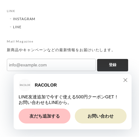
LINK
INSTAGRAM
LINE
Mail Magazine
新商品やキャンペーンなどの最新情報をお届けいたします。
登録