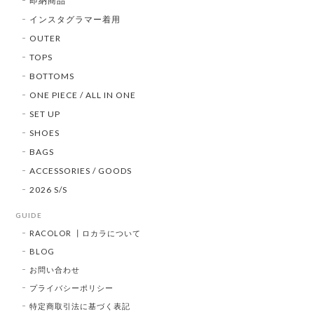
即納商品
インスタグラマー着用
OUTER
TOPS
BOTTOMS
ONE PIECE / ALL IN ONE
SET UP
SHOES
BAGS
ACCESSORIES / GOODS
2026 S/S
GUIDE
RACOLOR ┃ロカラについて
BLOG
お問い合わせ
プライバシーポリシー
特定商取引法に基づく表記