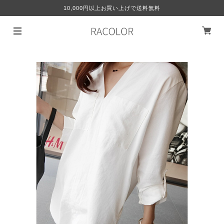
10,000円以上お買い上げで送料無料