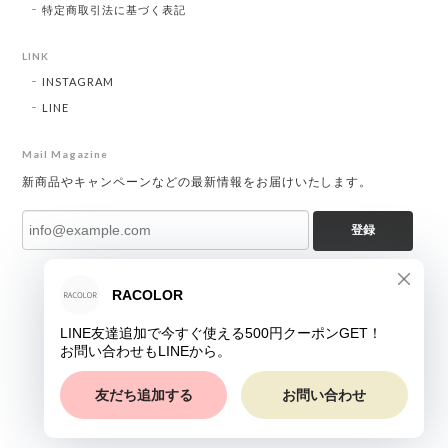
特定商取引法に基づく表記
LINK
INSTAGRAM
LINE
Mail Magazine
新商品やキャンペーンなどの最新情報をお届けいたします。
登録