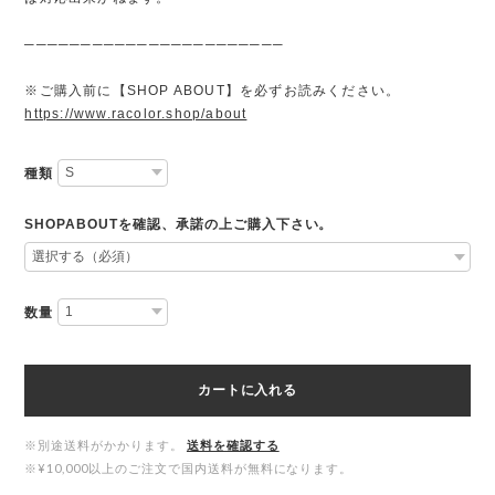
───────────────────────
※ご購入前に【SHOP ABOUT】を必ずお読みください。
https://www.racolor.shop/about
種類
SHOPABOUTを確認、承諾の上ご購入下さい。
数量
カートに入れる
※別途送料がかかります。
送料を確認する
※¥10,000以上のご注文で国内送料が無料になります。