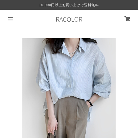
10,000円以上お買い上げで送料無料