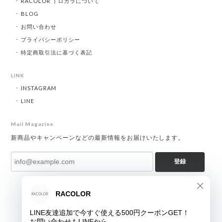
RACOLOR ┃ロカラについて
BLOG
お問い合わせ
プライバシーポリシー
特定商取引法に基づく表記
LINK
INSTAGRAM
LINE
Mail Magazine
新商品やキャンペーンなどの最新情報をお届けいたします。
登録