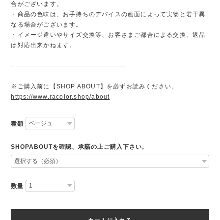
合がございます。
・商品の色味は、お手持ちのデバイスの画面によって実物と若干異
なる場合がございます。
・イメージ違いやサイズ交換等、お客さまご都合による交換、返品
は対応出来かねます。
───────────────────────
※ご購入前に【SHOP ABOUT】を必ずお読みください。
https://www.racolor.shop/about
種類
SHOPABOUTを確認、承諾の上ご購入下さい。
数量