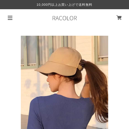
10,000円以上お買い上げで送料無料