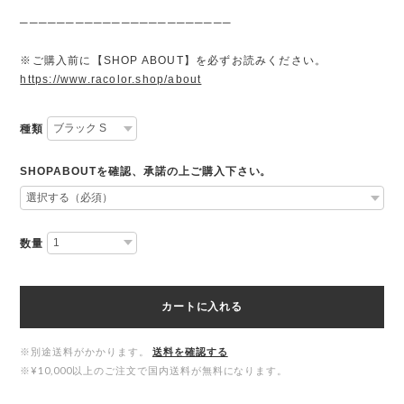
───────────────────────
※ご購入前に【SHOP ABOUT】を必ずお読みください。
https://www.racolor.shop/about
種類
SHOPABOUTを確認、承諾の上ご購入下さい。
数量
カートに入れる
※別途送料がかかります。
送料を確認する
※¥10,000以上のご注文で国内送料が無料になります。