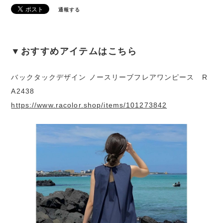
通報する
▼おすすめアイテムはこちら
バックタックデザイン ノースリーブフレアワンピース R
A2438
https://www.racolor.shop/items/101273842