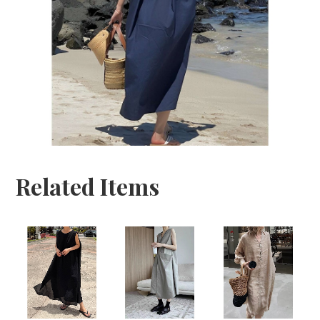
Related Items