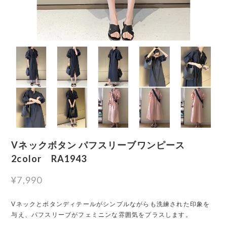
Vネックボタン パフスリーブワンピース
2color RA1943
¥7,990
Vネックとボタンディテールがシンプルながらも洗練された印象を
与え、パフスリーブがフェミニンな雰囲気をプラスします。