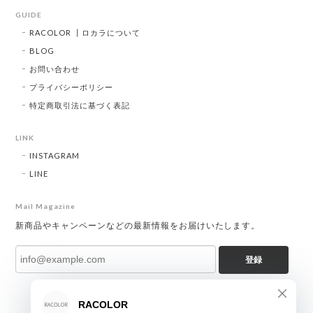
GUIDE
RACOLOR ┃ロカラについて
BLOG
お問い合わせ
プライバシーポリシー
特定商取引法に基づく表記
LINK
INSTAGRAM
LINE
Mail Magazine
新商品やキャンペーンなどの最新情報をお届けいたします。
登録