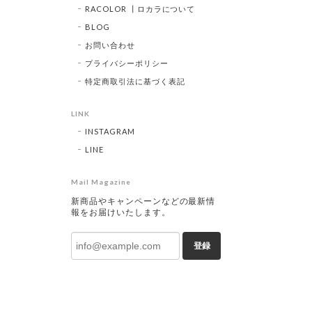
RACOLOR ┃ロカラについて
BLOG
お問い合わせ
プライバシーポリシー
特定商取引法に基づく表記
LINK
INSTAGRAM
LINE
Mail Magazine
新商品やキャンペーンなどの最新情
報をお届けいたします。
登録