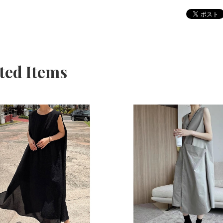
ted Items