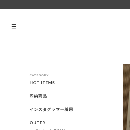
CATEGORY
HOT ITEMS
即納商品
インスタグラマー着用
OUTER