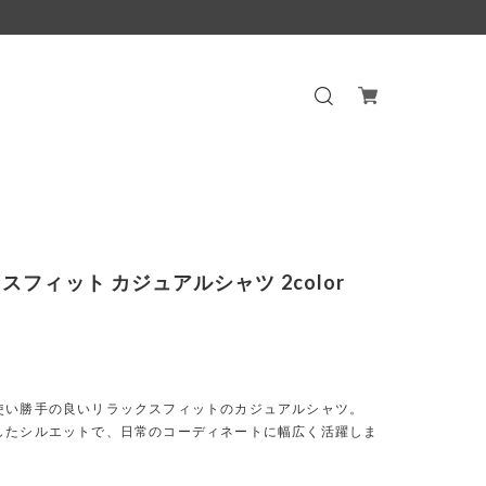
スフィット カジュアルシャツ 2color
使い勝手の良いリラックスフィットのカジュアルシャツ。
したシルエットで、日常のコーディネートに幅広く活躍しま