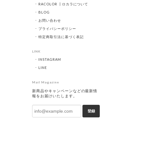
RACOLOR ┃ロカラについて
BLOG
お問い合わせ
プライバシーポリシー
特定商取引法に基づく表記
LINK
INSTAGRAM
LINE
Mail Magazine
新商品やキャンペーンなどの最新情
報をお届けいたします。
登録