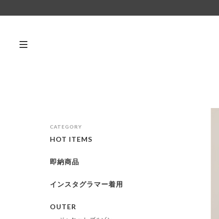
CATEGORY
HOT ITEMS
即納商品
インスタグラマー着用
OUTER