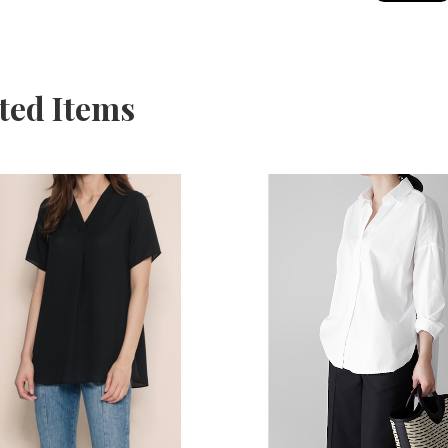
ted Items