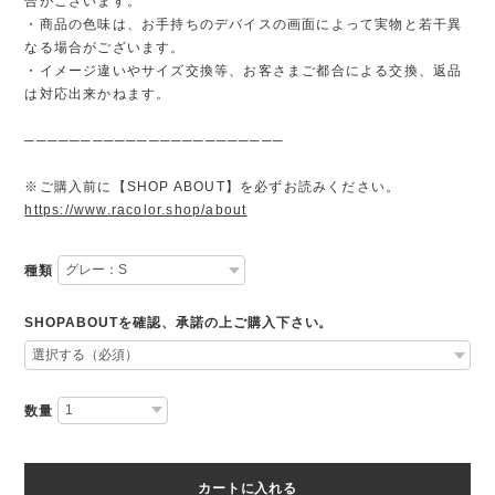
合がございます。
・商品の色味は、お手持ちのデバイスの画面によって実物と若干異
なる場合がございます。
・イメージ違いやサイズ交換等、お客さまご都合による交換、返品
は対応出来かねます。
───────────────────────
※ご購入前に【SHOP ABOUT】を必ずお読みください。
https://www.racolor.shop/about
種類
SHOPABOUTを確認、承諾の上ご購入下さい。
数量
カートに入れる