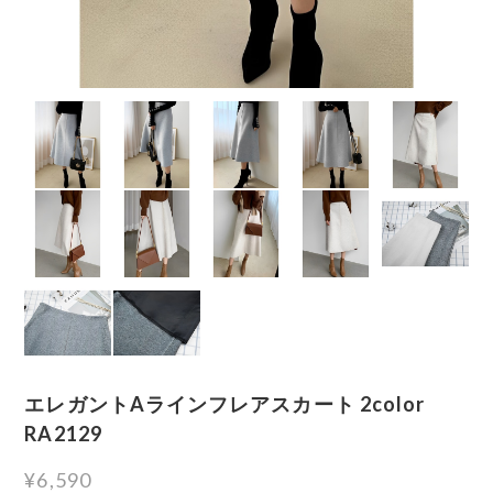
エレガントAラインフレアスカート 2color
RA2129
¥6,590