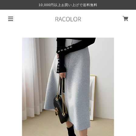
10,000円以上お買い上げで送料無料