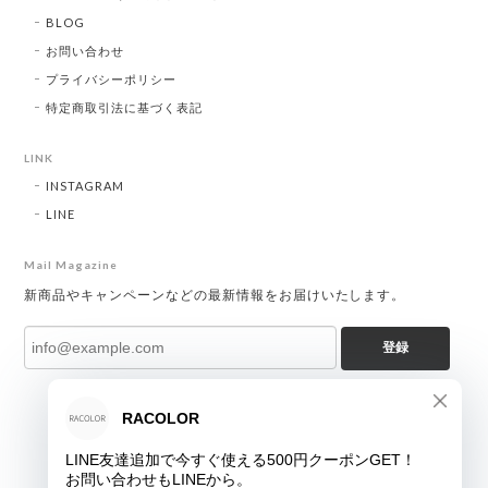
BLOG
お問い合わせ
プライバシーポリシー
特定商取引法に基づく表記
LINK
INSTAGRAM
LINE
Mail Magazine
新商品やキャンペーンなどの最新情報をお届けいたします。
登録