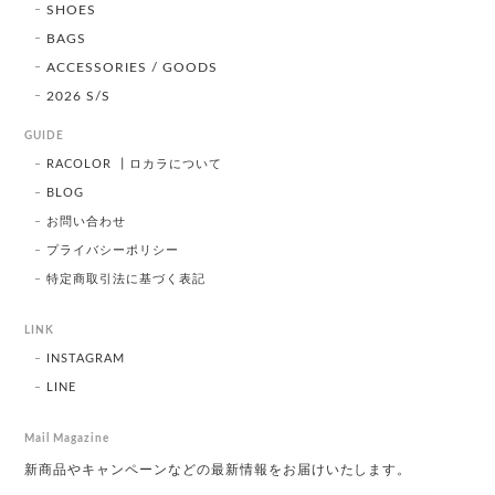
SHOES
BAGS
ACCESSORIES / GOODS
2026 S/S
GUIDE
RACOLOR ┃ロカラについて
BLOG
お問い合わせ
プライバシーポリシー
特定商取引法に基づく表記
LINK
INSTAGRAM
LINE
Mail Magazine
新商品やキャンペーンなどの最新情報をお届けいたします。