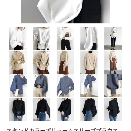
スタンドカラーボリュームスリーブブラウス