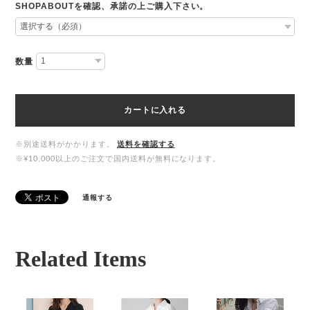
SHOPABOUTを確認、承諾の上ご購入下さい。
数量
カートに入れる
※別途送料がかかります。
送料を確認する
※¥10,000以上のご注文で国内送料が無料になります。
通報する
Related Items