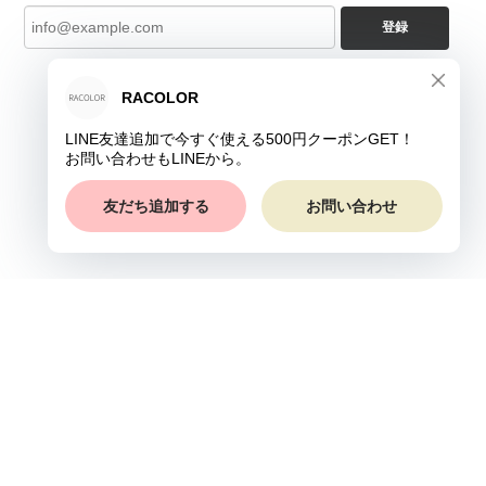
登録
プライバシーポリシー
特定商取引法に基づく表記
©RACOLOR ┃ロカラ