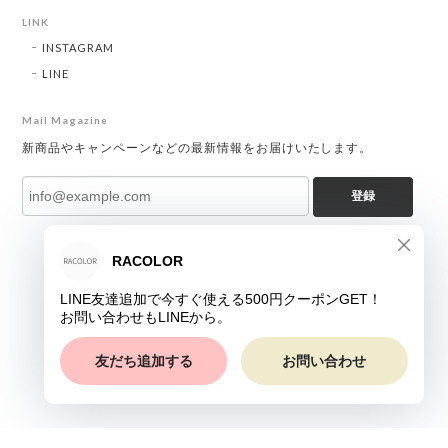
LINK
INSTAGRAM
LINE
Mail Magazine
新商品やキャンペーンなどの最新情報をお届けいたします。
登録