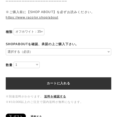
───────────────────────
※ご購入前に【SHOP ABOUT】を必ずお読みください。
https://www.racolor.shop/about
種類
SHOPABOUTを確認、承諾の上ご購入下さい。
数量
カートに入れる
※別途送料がかかります。
送料を確認する
※¥10,000以上のご注文で国内送料が無料になります。
通報する