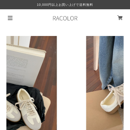
10,000円以上お買い上げで送料無料