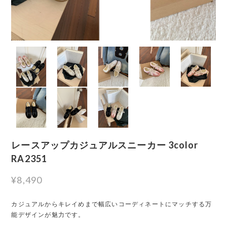
レースアップカジュアルスニーカー 3color
RA2351
¥8,490
カジュアルからキレイめまで幅広いコーディネートにマッチする万
能デザインが魅力です。