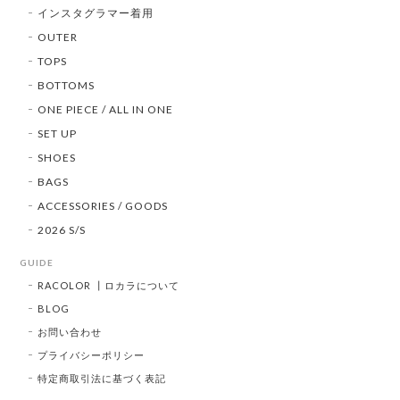
インスタグラマー着用
OUTER
TOPS
BOTTOMS
ONE PIECE / ALL IN ONE
SET UP
SHOES
BAGS
ACCESSORIES / GOODS
2026 S/S
GUIDE
RACOLOR ┃ロカラについて
BLOG
お問い合わせ
プライバシーポリシー
特定商取引法に基づく表記