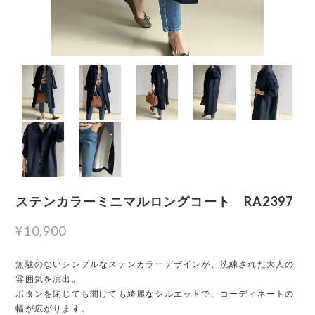
ステンカラーミニマルロングコート RA2397
¥10,900
無駄のないシンプルなステンカラーデザインが、洗練された大人の
雰囲気を演出。
ボタンを閉じても開けても綺麗なシルエットで、コーディネートの
幅が広がります。