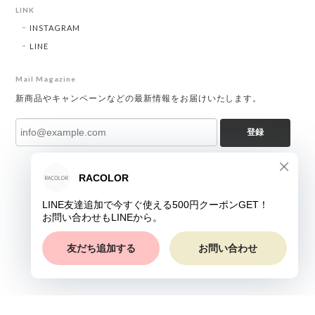
LINK
INSTAGRAM
LINE
Mail Magazine
新商品やキャンペーンなどの最新情報をお届けいたします。
登録