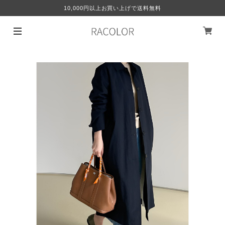
10,000円以上お買い上げで送料無料