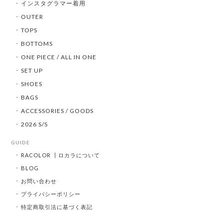
インスタグラマー着用
OUTER
TOPS
BOTTOMS
ONE PIECE / ALL IN ONE
SET UP
SHOES
BAGS
ACCESSORIES / GOODS
2026 S/S
GUIDE
RACOLOR ┃ロカラについて
BLOG
お問い合わせ
プライバシーポリシー
特定商取引法に基づく表記